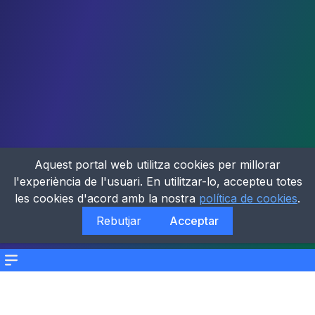
Aquest portal web utilitza cookies per millorar
l'experiència de l'usuari. En utilitzar-lo, accepteu totes
les cookies d'acord amb la nostra
política de cookies
.
Rebutjar
Acceptar
Menu