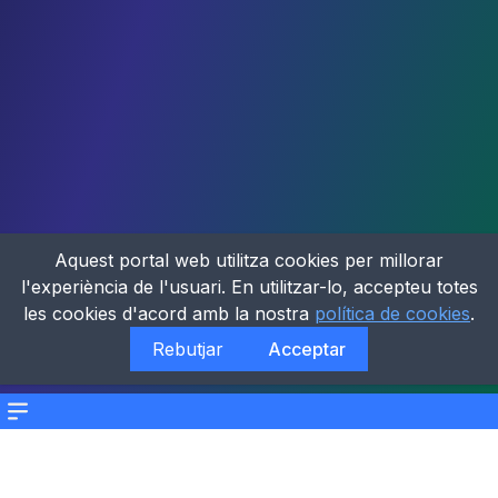
Aquest portal web utilitza cookies per millorar
l'experiència de l'usuari. En utilitzar-lo, accepteu totes
les cookies d'acord amb la nostra
política de cookies
.
Rebutjar
Acceptar
Menu