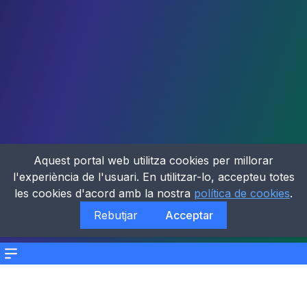
Aquest portal web utilitza cookies per millorar
l'experiència de l'usuari. En utilitzar-lo, accepteu totes
les cookies d'acord amb la nostra
política de cookies
.
Rebutjar
Acceptar
Menu