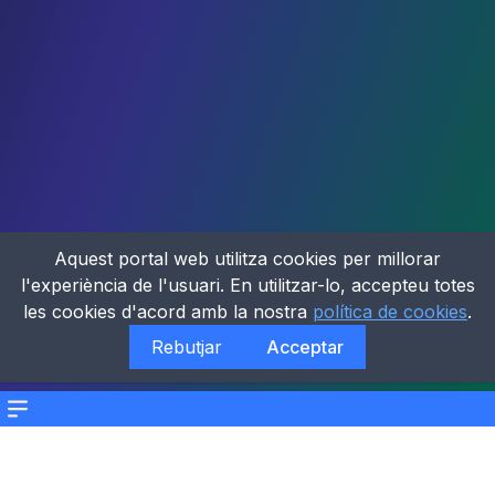
Aquest portal web utilitza cookies per millorar
l'experiència de l'usuari. En utilitzar-lo, accepteu totes
les cookies d'acord amb la nostra
política de cookies
.
Rebutjar
Acceptar
Menu