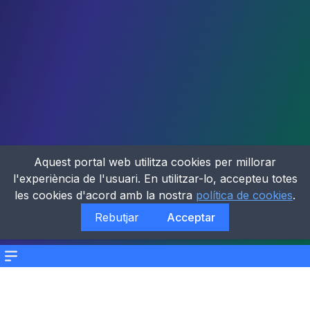
Aquest portal web utilitza cookies per millorar
l'experiència de l'usuari. En utilitzar-lo, accepteu totes
les cookies d'acord amb la nostra
política de cookies
.
Rebutjar
Acceptar
Menu