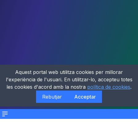
Aquest portal web utilitza cookies per millorar
l'experiència de l'usuari. En utilitzar-lo, accepteu totes
les cookies d'acord amb la nostra
política de cookies
.
Rebutjar
Acceptar
Menu