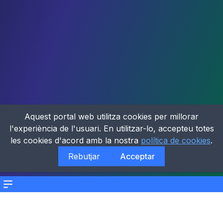
Aquest portal web utilitza cookies per millorar
l'experiència de l'usuari. En utilitzar-lo, accepteu totes
les cookies d'acord amb la nostra
política de cookies
.
Rebutjar
Acceptar
Menu