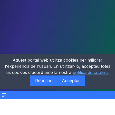
Aquest portal web utilitza cookies per millorar
l'experiència de l'usuari. En utilitzar-lo, accepteu totes
les cookies d'acord amb la nostra
política de cookies
.
Rebutjar
Acceptar
Menu