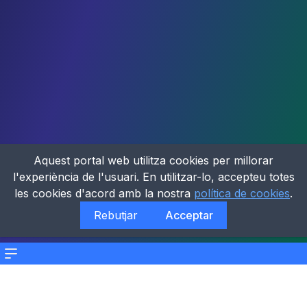
Aquest portal web utilitza cookies per millorar
l'experiència de l'usuari. En utilitzar-lo, accepteu totes
les cookies d'acord amb la nostra
política de cookies
.
Rebutjar
Acceptar
Menu