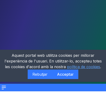
Aquest portal web utilitza cookies per millorar
l'experiència de l'usuari. En utilitzar-lo, accepteu totes
les cookies d'acord amb la nostra
política de cookies
.
Rebutjar
Acceptar
Menu