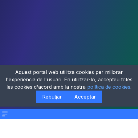
Aquest portal web utilitza cookies per millorar
l'experiència de l'usuari. En utilitzar-lo, accepteu totes
les cookies d'acord amb la nostra
política de cookies
.
Rebutjar
Acceptar
Menu