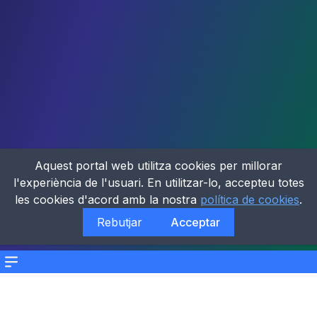
Aquest portal web utilitza cookies per millorar
l'experiència de l'usuari. En utilitzar-lo, accepteu totes
les cookies d'acord amb la nostra
política de cookies
.
Rebutjar
Acceptar
Menu