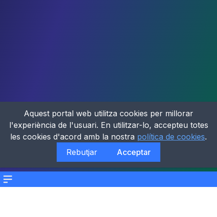
Aquest portal web utilitza cookies per millorar
l'experiència de l'usuari. En utilitzar-lo, accepteu totes
les cookies d'acord amb la nostra
política de cookies
.
Rebutjar
Acceptar
Menu