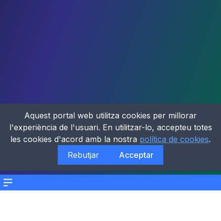
Aquest portal web utilitza cookies per millorar
l'experiència de l'usuari. En utilitzar-lo, accepteu totes
les cookies d'acord amb la nostra
política de cookies
.
Rebutjar
Acceptar
Menu