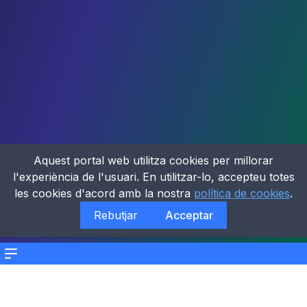
Aquest portal web utilitza cookies per millorar
l'experiència de l'usuari. En utilitzar-lo, accepteu totes
les cookies d'acord amb la nostra
política de cookies
.
Rebutjar
Acceptar
Menu