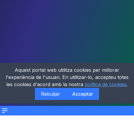
Aquest portal web utilitza cookies per millorar
l'experiència de l'usuari. En utilitzar-lo, accepteu totes
les cookies d'acord amb la nostra
política de cookies
.
Rebutjar
Acceptar
Menu