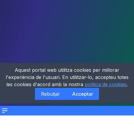
Aquest portal web utilitza cookies per millorar
l'experiència de l'usuari. En utilitzar-lo, accepteu totes
les cookies d'acord amb la nostra
política de cookies
.
Rebutjar
Acceptar
Menu