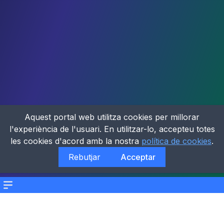
Aquest portal web utilitza cookies per millorar
l'experiència de l'usuari. En utilitzar-lo, accepteu totes
les cookies d'acord amb la nostra
política de cookies
.
Rebutjar
Acceptar
Menu