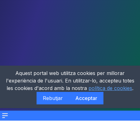
Aquest portal web utilitza cookies per millorar
l'experiència de l'usuari. En utilitzar-lo, accepteu totes
les cookies d'acord amb la nostra
política de cookies
.
Rebutjar
Acceptar
Menu