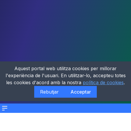
Aquest portal web utilitza cookies per millorar
l'experiència de l'usuari. En utilitzar-lo, accepteu totes
les cookies d'acord amb la nostra
política de cookies
.
Rebutjar
Acceptar
Menu