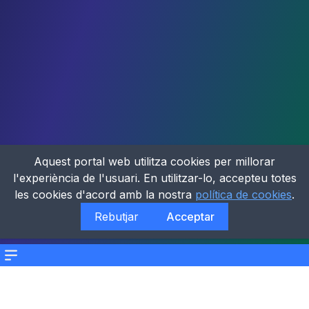
Aquest portal web utilitza cookies per millorar
l'experiència de l'usuari. En utilitzar-lo, accepteu totes
les cookies d'acord amb la nostra
política de cookies
.
Rebutjar
Acceptar
Menu