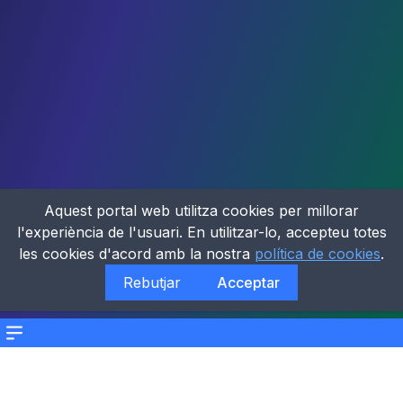
Aquest portal web utilitza cookies per millorar
l'experiència de l'usuari. En utilitzar-lo, accepteu totes
les cookies d'acord amb la nostra
política de cookies
.
Rebutjar
Acceptar
Menu