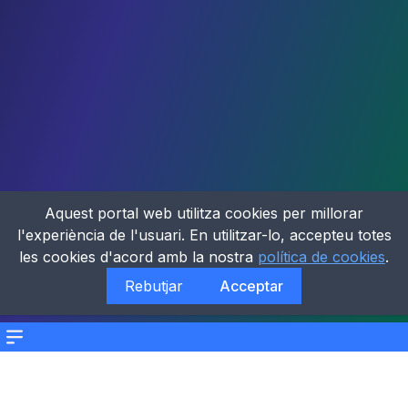
Aquest portal web utilitza cookies per millorar
l'experiència de l'usuari. En utilitzar-lo, accepteu totes
les cookies d'acord amb la nostra
política de cookies
.
Rebutjar
Acceptar
Menu