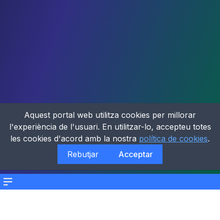
Aquest portal web utilitza cookies per millorar
l'experiència de l'usuari. En utilitzar-lo, accepteu totes
les cookies d'acord amb la nostra
política de cookies
.
Rebutjar
Acceptar
Menu