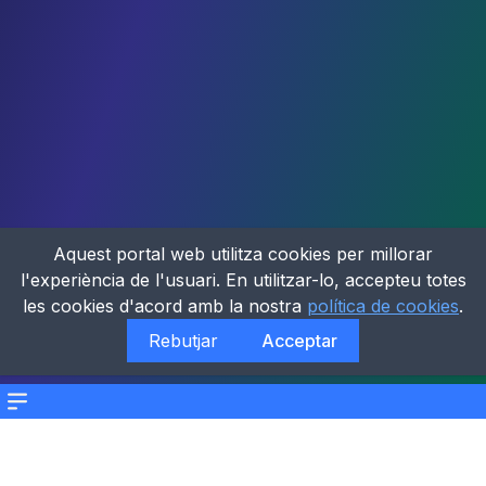
Aquest portal web utilitza cookies per millorar
l'experiència de l'usuari. En utilitzar-lo, accepteu totes
les cookies d'acord amb la nostra
política de cookies
.
Rebutjar
Acceptar
Menu