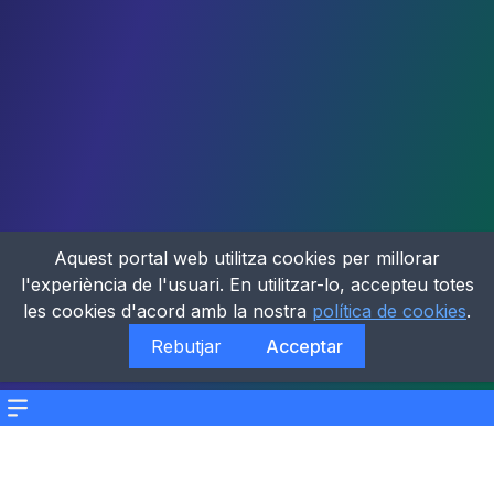
Aquest portal web utilitza cookies per millorar
l'experiència de l'usuari. En utilitzar-lo, accepteu totes
les cookies d'acord amb la nostra
política de cookies
.
Rebutjar
Acceptar
Menu