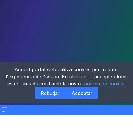
Aquest portal web utilitza cookies per millorar
l'experiència de l'usuari. En utilitzar-lo, accepteu totes
les cookies d'acord amb la nostra
política de cookies
.
Rebutjar
Acceptar
Menu