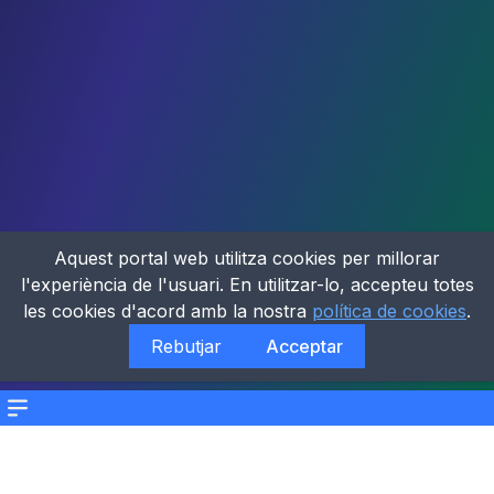
Aquest portal web utilitza cookies per millorar
l'experiència de l'usuari. En utilitzar-lo, accepteu totes
les cookies d'acord amb la nostra
política de cookies
.
Rebutjar
Acceptar
Menu