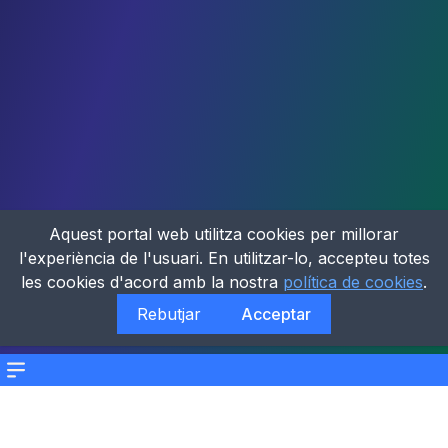
Aquest portal web utilitza cookies per millorar
l'experiència de l'usuari. En utilitzar-lo, accepteu totes
les cookies d'acord amb la nostra
política de cookies
.
Rebutjar
Acceptar
Menu