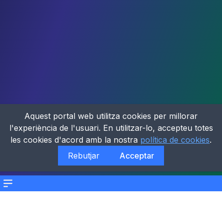
Aquest portal web utilitza cookies per millorar
l'experiència de l'usuari. En utilitzar-lo, accepteu totes
les cookies d'acord amb la nostra
política de cookies
.
Rebutjar
Acceptar
Menu