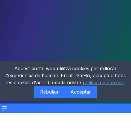
Aquest portal web utilitza cookies per millorar
l'experiència de l'usuari. En utilitzar-lo, accepteu totes
les cookies d'acord amb la nostra
política de cookies
.
Rebutjar
Acceptar
Menu