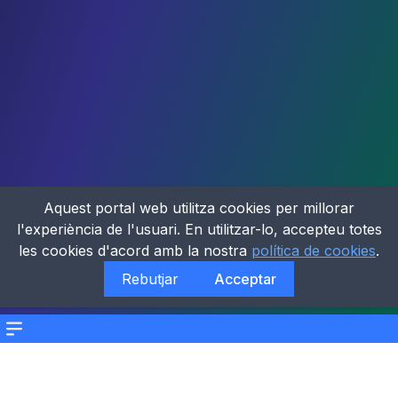
Aquest portal web utilitza cookies per millorar
l'experiència de l'usuari. En utilitzar-lo, accepteu totes
les cookies d'acord amb la nostra
política de cookies
.
Rebutjar
Acceptar
Menu