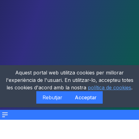
Aquest portal web utilitza cookies per millorar
l'experiència de l'usuari. En utilitzar-lo, accepteu totes
les cookies d'acord amb la nostra
política de cookies
.
Rebutjar
Acceptar
Menu