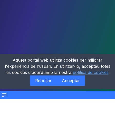
Aquest portal web utilitza cookies per millorar
l'experiència de l'usuari. En utilitzar-lo, accepteu totes
les cookies d'acord amb la nostra
política de cookies
.
Rebutjar
Acceptar
Menu