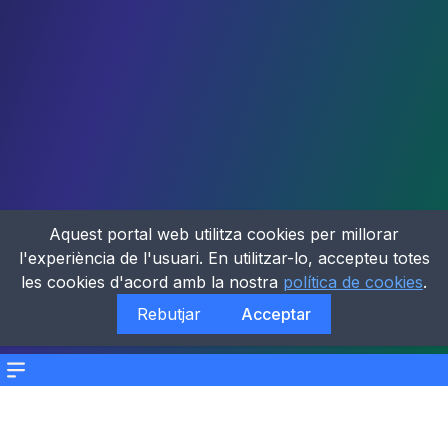
Aquest portal web utilitza cookies per millorar
l'experiència de l'usuari. En utilitzar-lo, accepteu totes
les cookies d'acord amb la nostra
política de cookies
.
Rebutjar
Acceptar
Menu