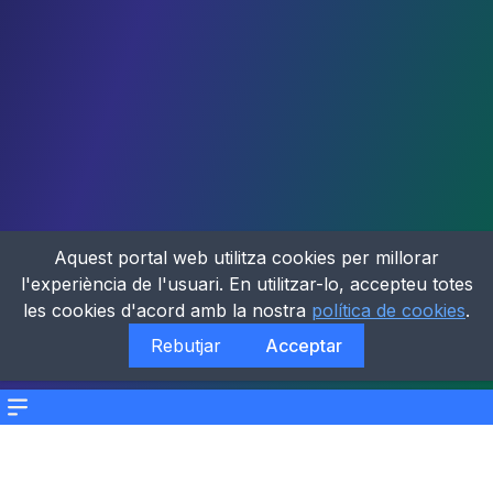
Aquest portal web utilitza cookies per millorar
l'experiència de l'usuari. En utilitzar-lo, accepteu totes
les cookies d'acord amb la nostra
política de cookies
.
Rebutjar
Acceptar
Menu