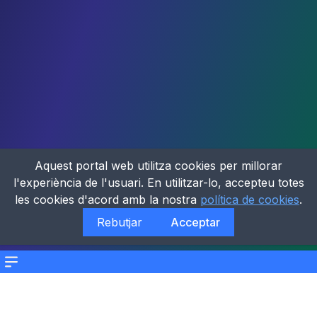
Aquest portal web utilitza cookies per millorar
l'experiència de l'usuari. En utilitzar-lo, accepteu totes
les cookies d'acord amb la nostra
política de cookies
.
Rebutjar
Acceptar
Menu