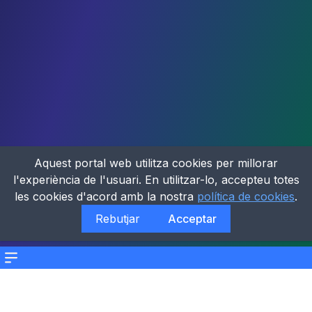
Aquest portal web utilitza cookies per millorar
l'experiència de l'usuari. En utilitzar-lo, accepteu totes
les cookies d'acord amb la nostra
política de cookies
.
Rebutjar
Acceptar
Menu