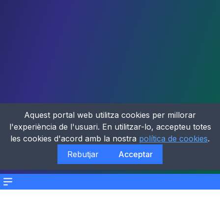
Aquest portal web utilitza cookies per millorar
l'experiència de l'usuari. En utilitzar-lo, accepteu totes
les cookies d'acord amb la nostra
política de cookies
.
Rebutjar
Acceptar
Menu