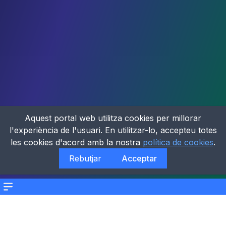
Aquest portal web utilitza cookies per millorar
l'experiència de l'usuari. En utilitzar-lo, accepteu totes
les cookies d'acord amb la nostra
política de cookies
.
Rebutjar
Acceptar
Menu