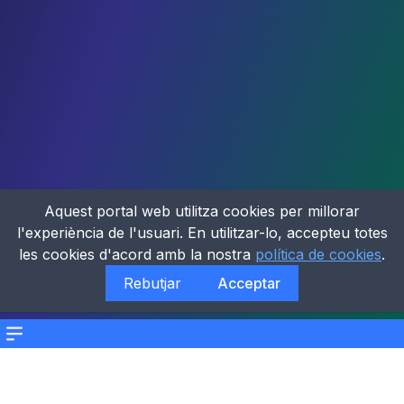
Aquest portal web utilitza cookies per millorar
l'experiència de l'usuari. En utilitzar-lo, accepteu totes
les cookies d'acord amb la nostra
política de cookies
.
Rebutjar
Acceptar
Menu