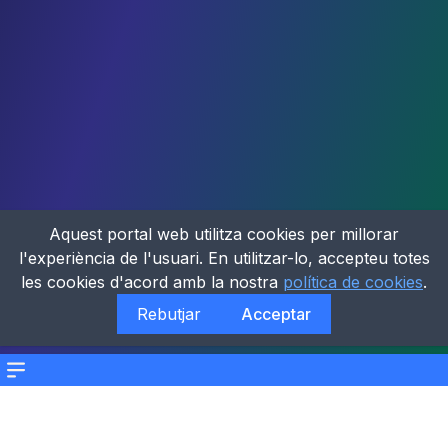
Aquest portal web utilitza cookies per millorar
l'experiència de l'usuari. En utilitzar-lo, accepteu totes
les cookies d'acord amb la nostra
política de cookies
.
Rebutjar
Acceptar
Menu