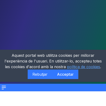
Aquest portal web utilitza cookies per millorar
l'experiència de l'usuari. En utilitzar-lo, accepteu totes
les cookies d'acord amb la nostra
política de cookies
.
Rebutjar
Acceptar
Menu