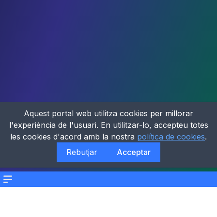
Aquest portal web utilitza cookies per millorar
l'experiència de l'usuari. En utilitzar-lo, accepteu totes
les cookies d'acord amb la nostra
política de cookies
.
Rebutjar
Acceptar
Menu