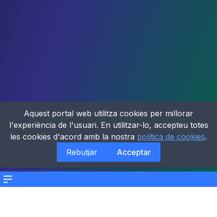
Aquest portal web utilitza cookies per millorar
l'experiència de l'usuari. En utilitzar-lo, accepteu totes
les cookies d'acord amb la nostra
política de cookies
.
Rebutjar
Acceptar
Menu