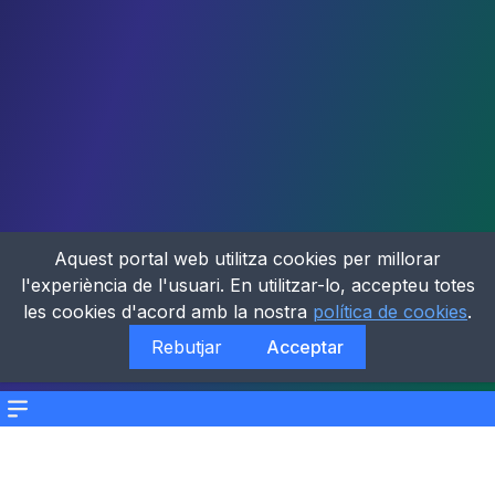
Aquest portal web utilitza cookies per millorar
l'experiència de l'usuari. En utilitzar-lo, accepteu totes
les cookies d'acord amb la nostra
política de cookies
.
Rebutjar
Acceptar
Menu