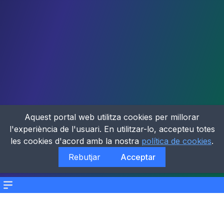
Aquest portal web utilitza cookies per millorar
l'experiència de l'usuari. En utilitzar-lo, accepteu totes
les cookies d'acord amb la nostra
política de cookies
.
Rebutjar
Acceptar
Menu