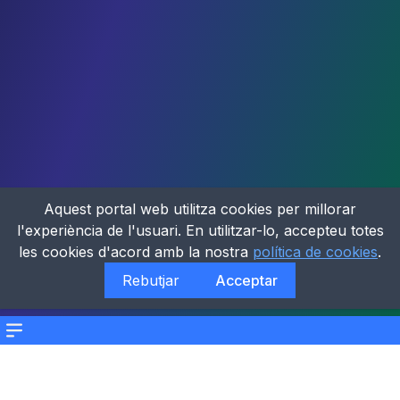
Aquest portal web utilitza cookies per millorar
l'experiència de l'usuari. En utilitzar-lo, accepteu totes
les cookies d'acord amb la nostra
política de cookies
.
Rebutjar
Acceptar
Menu