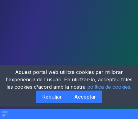
Aquest portal web utilitza cookies per millorar
l'experiència de l'usuari. En utilitzar-lo, accepteu totes
les cookies d'acord amb la nostra
política de cookies
.
Rebutjar
Acceptar
Menu