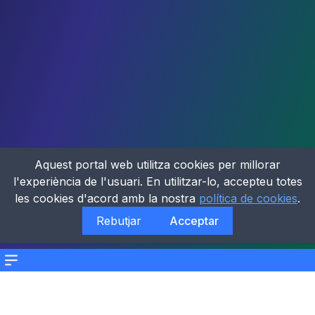
Aquest portal web utilitza cookies per millorar
l'experiència de l'usuari. En utilitzar-lo, accepteu totes
les cookies d'acord amb la nostra
política de cookies
.
Rebutjar
Acceptar
Menu